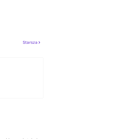
Starsza