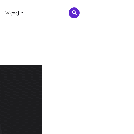
Więcej