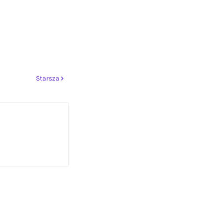
Starsza