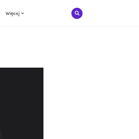
Więcej