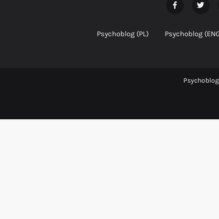
Psychoblog (PL)
Psychoblog (EN
Psychoblog 