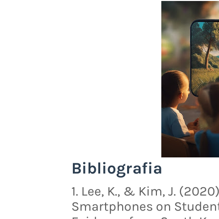
Bibliografia
1. Lee, K., & Kim, J. (202
Smartphones on Student