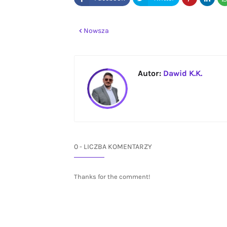
Nowsza
Autor:
Dawid K.K.
0 - LICZBA KOMENTARZY
Thanks for the comment!