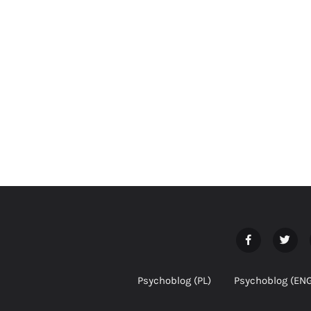
Psychoblog (PL)
Psychoblog (EN