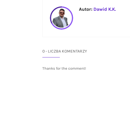
Autor:
Dawid K.K.
0 - LICZBA KOMENTARZY
Thanks for the comment!