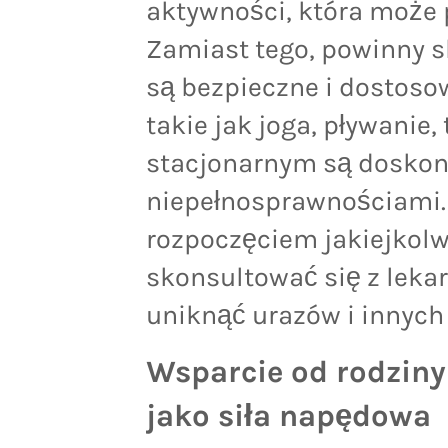
aktywności, która może 
Zamiast tego, powinny s
są bezpieczne i dostoso
takie jak joga, pływanie,
stacjonarnym są doskon
niepełnosprawnościami. 
rozpoczęciem jakiejkolw
skonsultować się z lekar
uniknąć urazów i innych
Wsparcie od rodziny i
jako siła napędowa