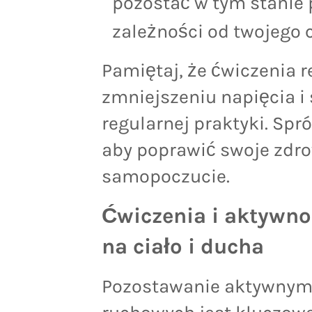
pozostać w tym stanie p
zależności od twojego 
Pamiętaj, że ćwiczenia
zmniejszeniu napięcia i
regularnej praktyki. Spr
aby poprawić swoje zdro
samopoczucie.
Ćwiczenia i aktywnoś
na ciało i ducha
Pozostawanie aktywnym