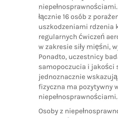
niepełnosprawnościami. 
łącznie 16 osób z pora
uszkodzeniami rdzenia k
regularnych ćwiczeń a
w zakresie siły mięśni, 
Ponadto, uczestnicy bad
samopoczucia i jakości 
jednoznacznie wskazują,
fizyczna ma pozytywny w
niepełnosprawnościami.
Osoby z niepełnosprawn