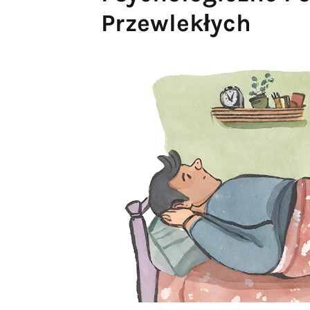
Przewlekłych