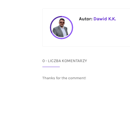
Autor:
Dawid K.K.
0 - LICZBA KOMENTARZY
Thanks for the comment!