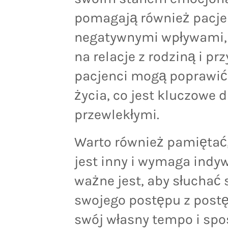
pomagają również pacje
negatywnymi wpływami, 
na relacje z rodziną i pr
pacjenci mogą poprawić
życia, co jest kluczowe 
przewlekłymi.
Warto również pamiętać,
jest inny i wymaga indy
ważne jest, aby słuchać 
swojego postępu z post
swój własny tempo i spo