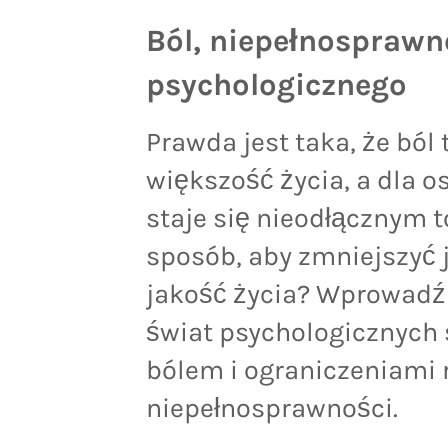
Ból, niepełnosprawno
psychologicznego
Prawda jest taka, że ból
większość życia, a dla 
staje się nieodłącznym t
sposób, aby zmniejszyć 
jakość życia? Wprowadź
świat psychologicznych s
bólem i ograniczeniami
niepełnosprawności.