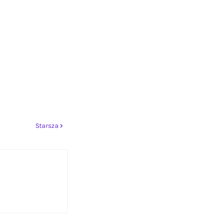
Starsza