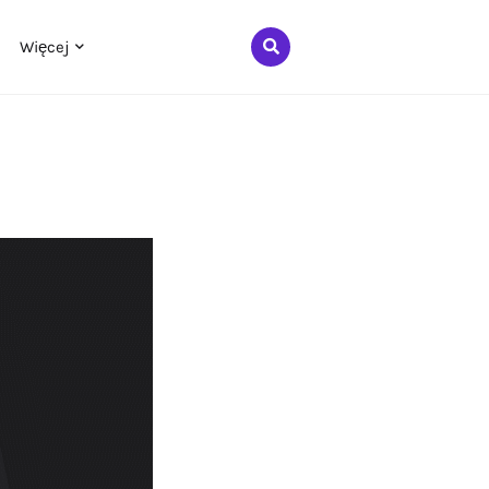
Więcej