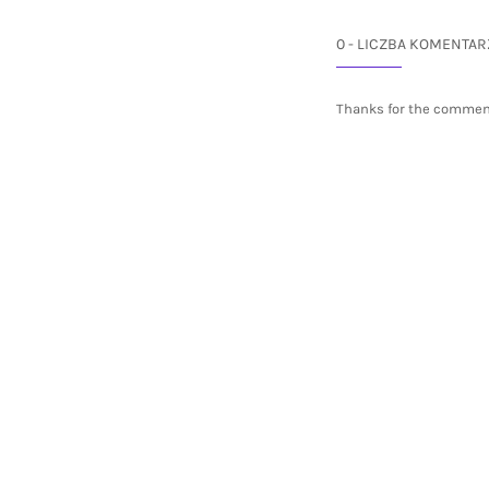
0 - LICZBA KOMENTAR
Thanks for the commen